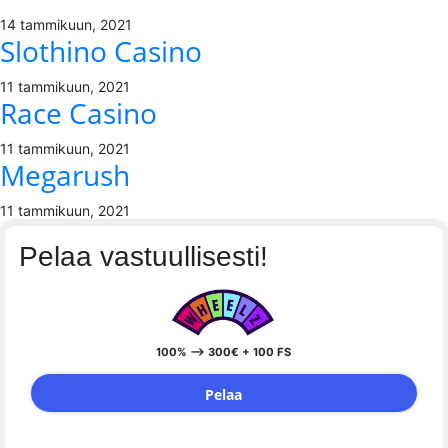
14 tammikuun, 2021
Slothino Casino
11 tammikuun, 2021
Race Casino
11 tammikuun, 2021
Megarush
11 tammikuun, 2021
Pelaa vastuullisesti!
100% --> 300€ + 100 FS
Pelaa