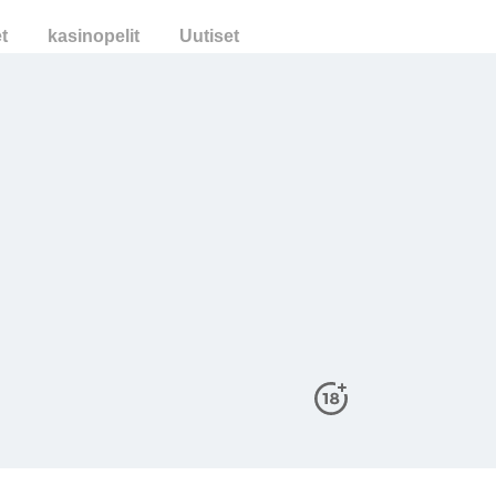
t
kasinopelit
Uutiset