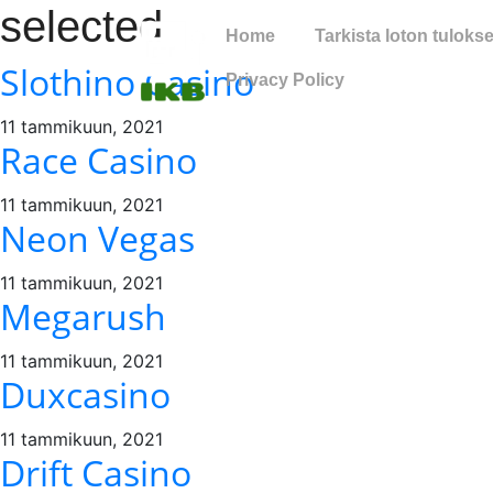
selected
Home
Tarkista loton tulokse
Slothino Casino
Privacy Policy
11 tammikuun, 2021
Race Casino
11 tammikuun, 2021
Neon Vegas
11 tammikuun, 2021
Megarush
11 tammikuun, 2021
Duxcasino
11 tammikuun, 2021
Drift Casino