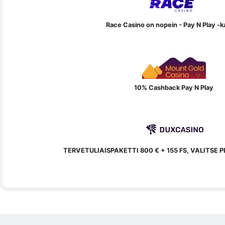
Race Casino on nopein - Pay N Play -k
10% Cashback Pay N Play
TERVETULIAISPAKETTI 800 € + 155 FS, VALITSE P