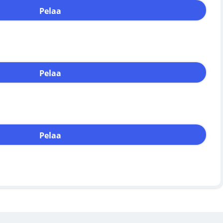
Pelaa
Pelaa
Pelaa