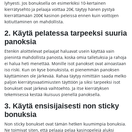
lyhyesti. Jos bonuksella on esimerkiksi 10-kertainen
kierrätysehto ja pelaaja voittaa 20€, täytyy hänen pystyä
kierrättämään 200€ kasinon peleissä ennen kuin voittojen
kotiuttaminen on mahdollista.
2. Käytä pelatessa tarpeeksi suuria
panoksia
Etenkin aloittelevat pelaajat haluavat usein käyttää vain
pienintä mahdollista panosta, koska omia talletuksia ja rahoja
ei halua heti menettää. Monille isot panokset ovat ainoastaan
iso riski. Kun on kyse bonuksista, ei pienemmän panoksen
käyttäminen ole järkevää. Rahaa täytyy nimittäin saada melko
paljon kierrätysvaatimiusten täyttöön ja siksi tarpeeksi isot
bonukset ovat järkevä vaihtoehto. Ja itse kierrätyksen
tekemisessä kestää ikuisuus pienellä panoksella.
3. Käytä ensisijaisesti non sticky
bonuksia
Non sticky bonukset ovat tämän hetken kuumimpia bonuksia.
Ne toimivat siten, että pelaaja pelaa kasinopelejä aluksi