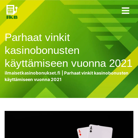
Parhaat vinkit
kasinobonusten
käyttämiseen vuonna 2021
ilmaisetkasinobonukset.fi
|
Parhaat vinkit kasinobonusten
käyttämiseen vuonna 2021