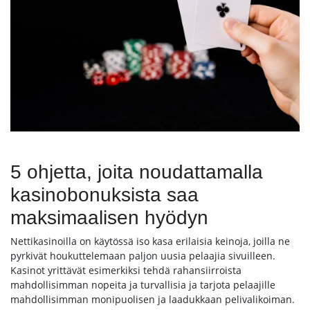
5 ohjetta, joita noudattamalla
kasinobonuksista saa
maksimaalisen hyödyn
Nettikasinoilla on käytössä iso kasa erilaisia keinoja, joilla ne
pyrkivät houkuttelemaan paljon uusia pelaajia sivuilleen.
Kasinot yrittävät esimerkiksi tehdä rahansiirroista
mahdollisimman nopeita ja turvallisia ja tarjota pelaajille
mahdollisimman monipuolisen ja laadukkaan pelivalikoiman.