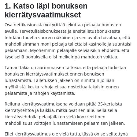
1. Katso läpi bonuksen
kierrätysvaatimukset
Osa nettikasinoista voi yrittää jekuttaa pelaajia bonusten
avulla. Tervetuliaisbonuksesta ja ensitalletusbonuksesta
tehdään todella suuren näköinen ja sen avulla toivotaan, että
mahdollisimman moni pelaaja tallettaisi kasinolle ja suuntaisi
pelaamaan. Myöhemmin pelaajalle selviäisikin ehdoista, että
kyseisellä bonuksella olisi melkeinpä mahdoton voittaa.
Tämän takia on äärimmäisen tärkeää, että pelaaja tarkistaa
bonuksen kierrätysvaatimukset ennen bonuksen
lunastamista. Talletuksen jälkeen on nimittäin jo liian
myöhäistä, koska rahoja ei saa nostettua takaisin ennen
pelaamista ja rahojen käyttämistä.
Reiluna kierrätysvaatimuksena voidaan pitää 35-kertaista
kierrätysehtoa ja kaikkia, mitkä ovat sen alle. Sellaisella
kierrätysehdolla pelaajalla on vielä konkreettinen
mahdollisuus voittojen lunastamiseen pelaamisen jälkeen.
Ellei kierrätysvaatimus ole vielä tuttu, tässä on se selitettynä