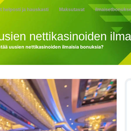
t helposti ja hauskasti
Maksutavat
ilmaisetbonukse
sien nettikasinoiden ilma
ää uusien nettikasinoiden ilmaisia bonuksia?