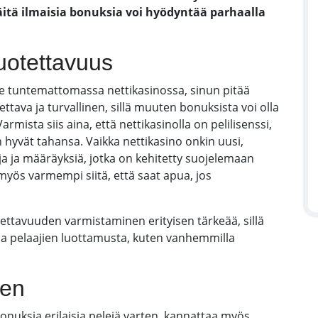
näitä ilmaisia bonuksia voi hyödyntää parhaalla
luotettavuus
le tuntemattomassa nettikasinossa, sinun pitää
ttava ja turvallinen, sillä muuten bonuksista voi olla
mista siis aina, että nettikasinolla on pelilisenssi,
 hyvät tahansa. Vaikka nettikasino onkin uusi,
eja ja määräyksiä, jotka on kehitetty suojelemaan
t myös varmempi siitä, että saat apua, jos
ettavuuden varmistaminen erityisen tärkeää, sillä
uotua pelaajien luottamusta, kuten vanhemmilla
nen
bonuksia erilaisia pelejä varten, kannattaa myös