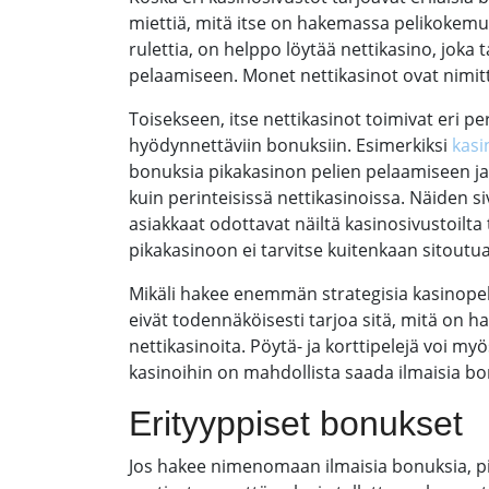
miettiä, mitä itse on hakemassa pelikokemuk
rulettia, on helppo löytää nettikasino, joka 
pelaamiseen. Monet nettikasinot ovat nimittäi
Toisekseen, itse nettikasinot toimivat eri pe
hyödynnettäviin bonuksiin. Esimerkiksi
kasi
bonuksia pikakasinon pelien pelaamiseen j
kuin perinteisissä nettikasinoissa. Näiden si
asiakkaat odottavat näiltä kasinosivustoilta
pikakasinoon ei tarvitse kuitenkaan sitoutua,
Mikäli hakee enemmän strategisia kasinopelej
eivät todennäköisesti tarjoa sitä, mitä on ha
nettikasinoita. Pöytä- ja korttipelejä voi myö
kasinoihin on mahdollista saada ilmaisia bo
Erityyppiset bonukset
Jos hakee nimenomaan ilmaisia bonuksia, pit