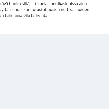
tävä huolta siitä, että pelaa nettikasinoissa aina
dyttää sinua, kun tutustut uusien nettikasinoiden
 tulisi aina olla tärkeintä.