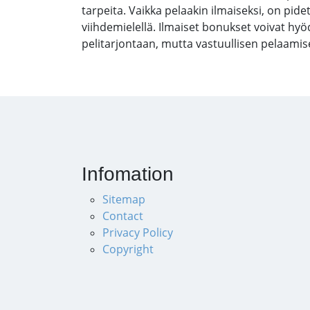
tarpeita. Vaikka pelaakin ilmaiseksi, on pidet
viihdemielellä. Ilmaiset bonukset voivat hyö
pelitarjontaan, mutta vastuullisen pelaamisen
Infomation
Sitemap
Contact
Privacy Policy
Copyright