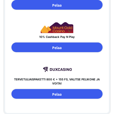
Pelaa
10% Cashback Pay N Play
Pelaa
TERVETULIAISPAKETTI 800 € + 155 FS, VALITSE PELIKONE JA
VOITA!
Pelaa