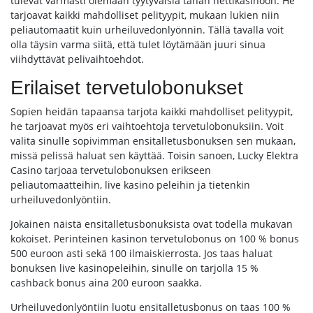
tulevat varmasti olemaan tyytyväisiä tähän nettikasinoon. He
tarjoavat kaikki mahdolliset pelityypit, mukaan lukien niin
peliautomaatit kuin urheiluvedonlyönnin. Tällä tavalla voit
olla täysin varma siitä, että tulet löytämään juuri sinua
viihdyttävät pelivaihtoehdot.
Erilaiset tervetulobonukset
Sopien heidän tapaansa tarjota kaikki mahdolliset pelityypit,
he tarjoavat myös eri vaihtoehtoja tervetulobonuksiin. Voit
valita sinulle sopivimman ensitalletusbonuksen sen mukaan,
missä pelissä haluat sen käyttää. Toisin sanoen, Lucky Elektra
Casino tarjoaa tervetulobonuksen erikseen
peliautomaatteihin, live kasino peleihin ja tietenkin
urheiluvedonlyöntiin.
Jokainen näistä ensitalletusbonuksista ovat todella mukavan
kokoiset. Perinteinen kasinon tervetulobonus on 100 % bonus
500 euroon asti sekä 100 ilmaiskierrosta. Jos taas haluat
bonuksen live kasinopeleihin, sinulle on tarjolla 15 %
cashback bonus aina 200 euroon saakka.
Urheiluvedonlyöntiin luotu ensitalletusbonus on taas 100 %