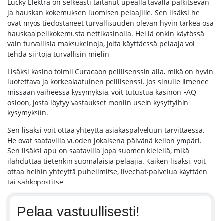
Lucky Elektra on selkeästi taitanut upealla tavalla palkitsevan
ja hauskan kokemuksen luomisen pelaajille. Sen lisäksi he
ovat myös tiedostaneet turvallisuuden olevan hyvin tärkeä osa
hauskaa pelikokemusta nettikasinolla. Heillä onkin käytössä
vain turvallisia maksukeinoja, joita käyttäessä pelaaja voi
tehdä siirtoja turvallisin mielin.
Lisäksi kasino toimii Curacaon pelilisenssin alla, mikä on hyvin
luotettava ja korkealaatuinen pelilisenssi. Jos sinulle ilmenee
missään vaiheessa kysymyksiä, voit tutustua kasinon FAQ-
osioon, josta löytyy vastaukset moniin usein kysyttyihin
kysymyksiin.
Sen lisäksi voit ottaa yhteyttä asiakaspalveluun tarvittaessa.
He ovat saatavilla vuoden jokaisena päivänä kellon ympäri.
Sen lisäksi apu on saatavilla jopa suomen kielellä, mikä
ilahduttaa tietenkin suomalaisia pelaajia. Kaiken lisäksi, voit
ottaa heihin yhteyttä puhelimitse, livechat-palvelua käyttäen
tai sähköpostitse.
Pelaa vastuullisesti!