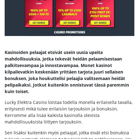
Kasinoiden pelaajat etsivät usein uusia upeita
mahdollisuuksia, jotka tekevät heidän pelaamisestaan
palkitsevampaa ja innostavampaa. Monet kasinot
kilpailevatkin keskenään yrittäen tarjota juuri sellaisen
bonuksen, joka houkuttelisi pelaajia valitsemaan heidät
pelipaikaksi. Jotkut kuitenkin onnistuvat tässä paremmin
kuin toiset.
Lucky Elektra Casino loistaa todella monella erilaisella tavalla,
erityisesti mikä tulee erilaisiin tarjouksiin ja bonuksiin.
Kerromme alla lisää kaikista kasinolla olevista
mahdollisuuksista liittyen tarjouksiin.
Sen lisäksi kuitenkin myös pelaajat, jotka eivät etsi bonuksia